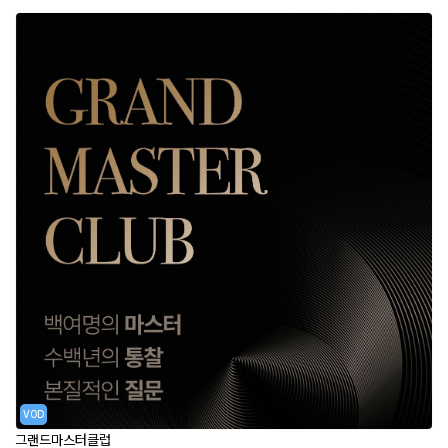
VOD
그랜드마스터클럽