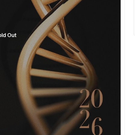
old Out