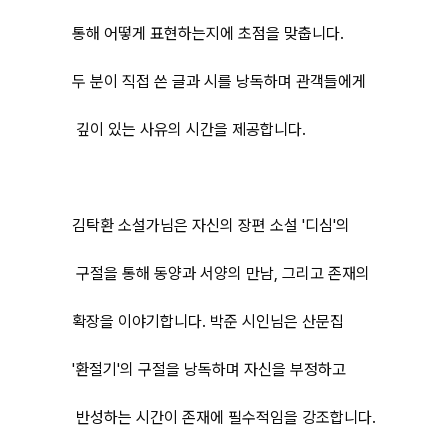
통해 어떻게 표현하는지에 초점을 맞춥니다.
두 분이 직접 쓴 글과 시를 낭독하며 관객들에게
깊이 있는 사유의 시간을 제공합니다.
김탁환 소설가님은 자신의 장편 소설 '디심'의
구절을 통해 동양과 서양의 만남, 그리고 존재의
확장을 이야기합니다. 박준 시인님은 산문집
'환절기'의 구절을 낭독하며 자신을 부정하고
반성하는 시간이 존재에 필수적임을 강조합니다.