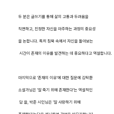
두 분은 글쓰기를 통해 삶의 고통과 두려움을
직면하고, 진정한 자신을 마주하는 과정의 중요성
을 논합니다. 특히 침묵 속에서 자신을 돌아보는
시간이 존재의 이유를 발견하는 데 중요하다고 역설합니다.
마지막으로 '존재의 이유'에 대한 질문에 김탁환
소설가님은 '잘 죽기 위해 존재한다'는 역설적인
답 을, 박준 시인님은 '잘 사랑하기 위해