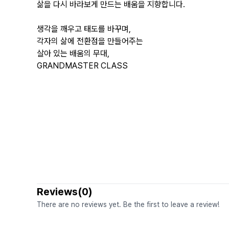
삶을 다시 바라보게 만드는 배움을 지향합니다.
생각을 깨우고 태도를 바꾸며,
각자의 삶에 전환점을 만들어주는
살아 있는 배움의 무대,
GRANDMASTER CLASS
Reviews(0)
There are no reviews yet. Be the first to leave a review!