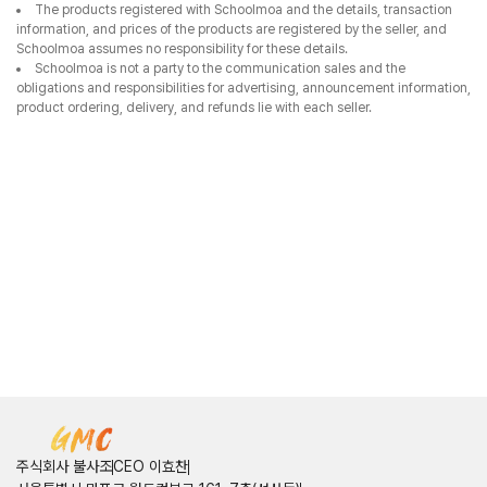
The products registered with Schoolmoa and the details, transaction
information, and prices of the products are registered by the seller, and
Schoolmoa assumes no responsibility for these details.
Schoolmoa is not a party to the communication sales and the
obligations and responsibilities for advertising, announcement information,
product ordering, delivery, and refunds lie with each seller.
주식회사 불사조
CEO 이효찬