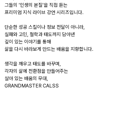
그들의 ‘인생의 본질’을 직접 듣는
프리미엄 지식 라이브 강연 시리즈입니다.
단순한 성공 스킬이나 정보 전달이 아니라,
실패와 고민, 철학과 태도까지 담아낸
깊이 있는 이야기를 통해
삶을 다시 바라보게 만드는 배움을 지향합니다.
생각을 깨우고 태도를 바꾸며,
각자의 삶에 전환점을 만들어주는
살아 있는 배움의 무대,
GRANDMASTER CALSS