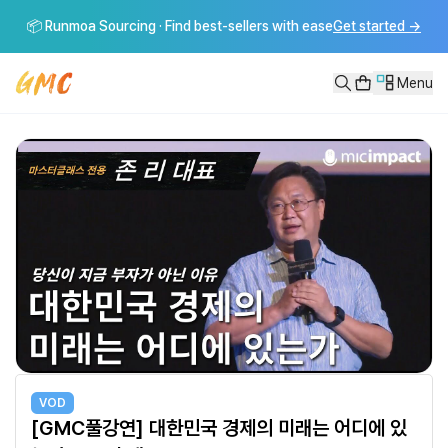
[GMC풀강연] 대한민국 경제의 미래는 어디에 있는가 - 존 리 대표
📦 Runmoa Sourcing · Find best-sellers with ease
Get started
→
대한민국 경제의 미래는 어디에 있는가 - 존 리 대표 ---------------
Menu
VOD
[GMC풀강연] 대한민국 경제의 미래는 어디에 있