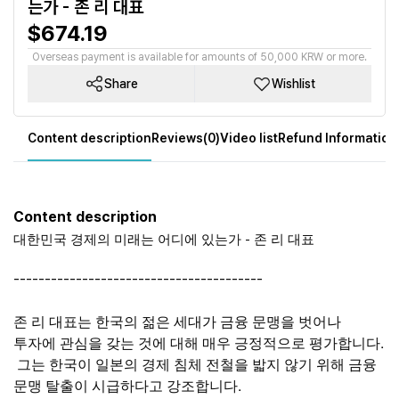
는가 - 존 리 대표
$674.19
Overseas payment is available for amounts of 50,000 KRW or more.
Share
Wishlist
Content description
Reviews(0)
Video list
Refund Information
Content description
대한민국 경제의 미래는 어디에 있는가 - 존 리 대표
----------------------------------------
존 리 대표는 한국의 젊은 세대가 금융 문맹을 벗어나 
투자에 관심을 갖는 것에 대해 매우 긍정적으로 평가합니다.
 그는 한국이 일본의 경제 침체 전철을 밟지 않기 위해 금융 
문맹 탈출이 시급하다고 강조합니다.