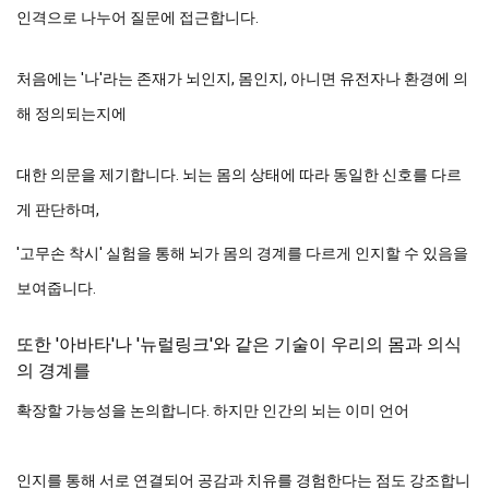
인격으로 나누어 질문에 접근합니다.
처음에는 '나'라는 존재가 뇌인지, 몸인지, 아니면 유전자나 환경에 의
해 정의되는지에 
대한 의문을 제기합니다. 뇌는 몸의 상태에 따라 동일한 신호를 다르
게 판단하며,
'고무손 착시' 실험을 통해 뇌가 몸의 경계를 다르게 인지할 수 있음을 
보여줍니다.
또한 '아바타'나 '뉴럴링크'와 같은 기술이 우리의 몸과 의식
의 경계를 
확장할 가능성을 논의합니다. 하지만 인간의 뇌는 이미 언어
인지를 통해 서로 연결되어 공감과 치유를 경험한다는 점도 강조합니