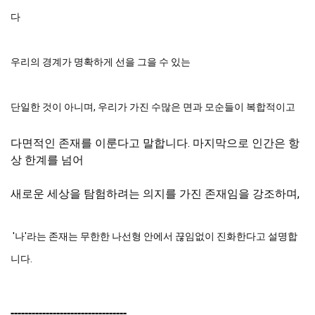
다
우리의 경계가 명확하게 선을 그을 수 있는
단일한 것이 아니며, 우리가 가진 수많은 면과 모순들이 복합적이고
다면적인 존재를 이룬다고 말합니다. 마지막으로 인간은 항
상 한계를 넘어 
새로운 세상을 탐험하려는 의지를 가진 존재임을 강조하며,
 '나'라는 존재는 무한한 나선형 안에서 끊임없이 진화한다고 설명합
니다.
---------------------------------