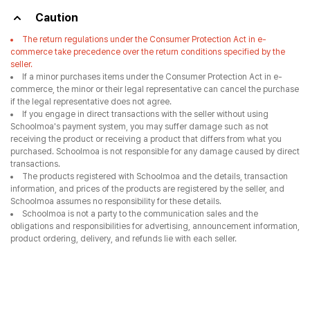
Caution
The return regulations under the Consumer Protection Act in e-
commerce take precedence over the return conditions specified by the
seller.
If a minor purchases items under the Consumer Protection Act in e-
commerce, the minor or their legal representative can cancel the purchase
if the legal representative does not agree.
If you engage in direct transactions with the seller without using
Schoolmoa's payment system, you may suffer damage such as not
receiving the product or receiving a product that differs from what you
purchased. Schoolmoa is not responsible for any damage caused by direct
transactions.
The products registered with Schoolmoa and the details, transaction
information, and prices of the products are registered by the seller, and
Schoolmoa assumes no responsibility for these details.
Schoolmoa is not a party to the communication sales and the
obligations and responsibilities for advertising, announcement information,
product ordering, delivery, and refunds lie with each seller.