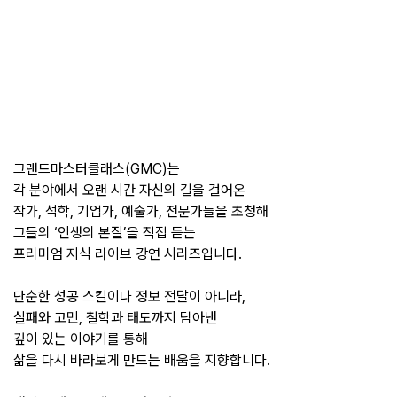
그랜드마스터클래스(GMC)는
각 분야에서 오랜 시간 자신의 길을 걸어온
작가, 석학, 기업가, 예술가, 전문가들을 초청해
그들의 ‘인생의 본질’을 직접 듣는
프리미엄 지식 라이브 강연 시리즈입니다.
단순한 성공 스킬이나 정보 전달이 아니라,
실패와 고민, 철학과 태도까지 담아낸
깊이 있는 이야기를 통해
삶을 다시 바라보게 만드는 배움을 지향합니다.