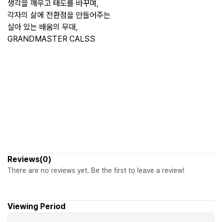
생각을 깨우고 태도를 바꾸며,
각자의 삶에 전환점을 만들어주는
살아 있는 배움의 무대,
GRANDMASTER CALSS
Reviews(0)
There are no reviews yet. Be the first to leave a review!
Viewing Period