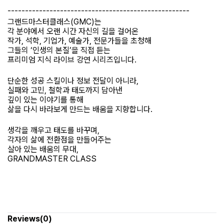
----------------------------------------------------
그랜드마스터클래스(GMC)는
각 분야에서 오랜 시간 자신의 길을 걸어온
작가, 석학, 기업가, 예술가, 전문가들을 초청해
그들의 ‘인생의 본질’을 직접 듣는
프리미엄 지식 라이브 강연 시리즈입니다.
단순한 성공 스킬이나 정보 전달이 아니라,
실패와 고민, 철학과 태도까지 담아낸
깊이 있는 이야기를 통해
삶을 다시 바라보게 만드는 배움을 지향합니다.
생각을 깨우고 태도를 바꾸며,
각자의 삶에 전환점을 만들어주는
살아 있는 배움의 무대,
GRANDMASTER CLASS
Reviews(0)